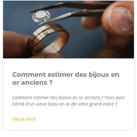
Comment estimer des bijoux en
or anciens ?
Comment estimer des bijoux en or anciens ? Vous avez
hérité d’un vieux bijou en or de votre grand-mère ?
LIRE LA SUITE