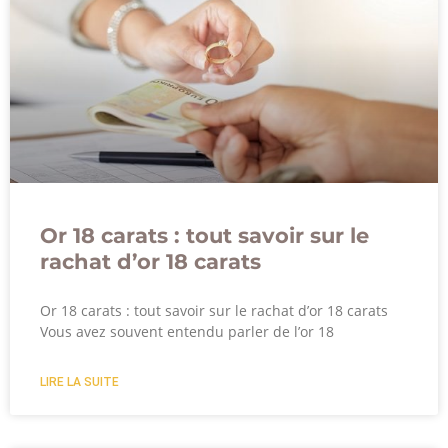
Or 18 carats : tout savoir sur le
rachat d’or 18 carats
Or 18 carats : tout savoir sur le rachat d’or 18 carats
Vous avez souvent entendu parler de l’or 18
LIRE LA SUITE