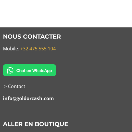
NOUS CONTACTER
Mobile:
+32 475 555 104
> Contact
info@goldorcash.com
ALLER EN BOUTIQUE