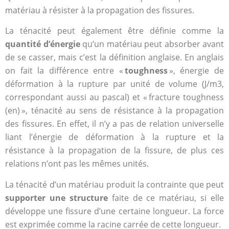
matériau à résister à la propagation des fissures.
La ténacité peut également être définie comme la
quantité d’énergie
qu’un matériau peut absorber avant
de se casser, mais c’est la définition anglaise. En anglais
on fait la différence entre «
toughness
», énergie de
déformation à la rupture par unité de volume (J/m3,
correspondant aussi au pascal) et « fracture toughness
(en) », ténacité au sens de résistance à la propagation
des fissures. En effet, il n’y a pas de relation universelle
liant l’énergie de déformation à la rupture et la
résistance à la propagation de la fissure, de plus ces
relations n’ont pas les mêmes unités.
La ténacité d’un matériau produit la contrainte que peut
supporter une structure
faite de ce matériau, si elle
développe une fissure d’une certaine longueur. La force
est exprimée comme la racine carrée de cette longueur.