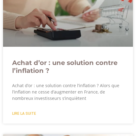
Achat d’or : une solution contre
l’inflation ?
Achat d’or : une solution contre l’inflation ? Alors que
l’inflation ne cesse d’augmenter en France, de
nombreux investisseurs s’inquiètent
LIRE LA SUITE