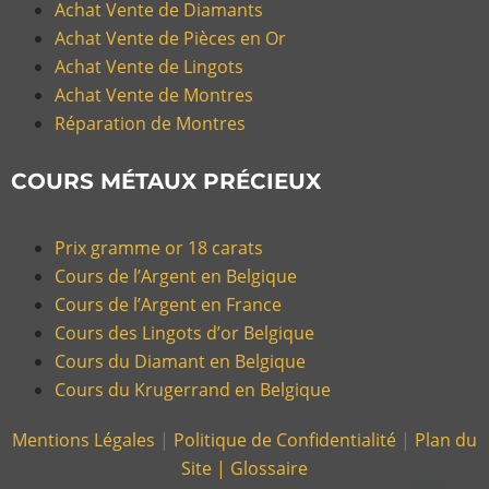
Achat Vente de Diamants
Achat Vente de Pièces en Or
Achat Vente de Lingots
Achat Vente de Montres
Réparation de Montres
COURS MÉTAUX PRÉCIEUX
Prix gramme or 18 carats
Cours de l’Argent en Belgique
Cours de l’Argent en France
Cours des Lingots d’or Belgique
Cours du Diamant en Belgique
Cours du Krugerrand en Belgique
Mentions Légales
|
Politique de Confidentialité
|
Plan du
Site |
Glossaire