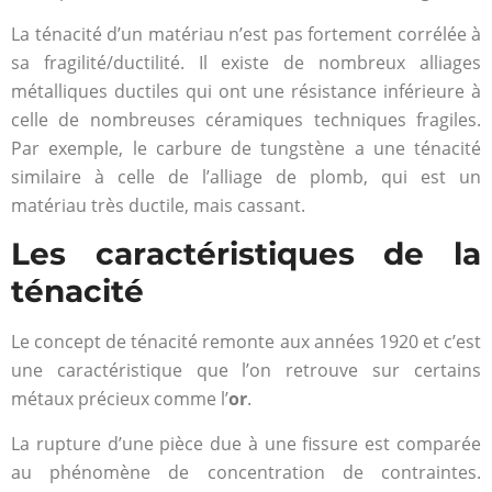
La ténacité d’un matériau n’est pas fortement corrélée à
sa fragilité/ductilité. Il existe de nombreux alliages
métalliques ductiles qui ont une résistance inférieure à
celle de nombreuses céramiques techniques fragiles.
Par exemple, le carbure de tungstène a une ténacité
similaire à celle de l’alliage de plomb, qui est un
matériau très ductile, mais cassant.
Les caractéristiques de la
ténacité
Le concept de ténacité remonte aux années 1920 et c’est
une caractéristique que l’on retrouve sur certains
métaux précieux comme l’
or
.
La rupture d’une pièce due à une fissure est comparée
au phénomène de concentration de contraintes.