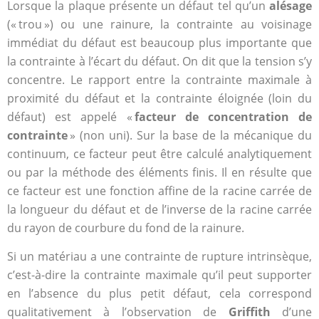
Lorsque la plaque présente un défaut tel qu’un
alésage
(« trou ») ou une rainure, la contrainte au voisinage
immédiat du défaut est beaucoup plus importante que
la contrainte à l’écart du défaut. On dit que la tension s’y
concentre. Le rapport entre la contrainte maximale à
proximité du défaut et la contrainte éloignée (loin du
défaut) est appelé «
facteur de concentration de
contrainte
» (non uni). Sur la base de la mécanique du
continuum, ce facteur peut être calculé analytiquement
ou par la méthode des éléments finis. Il en résulte que
ce facteur est une fonction affine de la racine carrée de
la longueur du défaut et de l’inverse de la racine carrée
du rayon de courbure du fond de la rainure.
Si un matériau a une contrainte de rupture intrinsèque,
c’est-à-dire la contrainte maximale qu’il peut supporter
en l’absence du plus petit défaut, cela correspond
qualitativement à l’observation de
Griffith
d’une