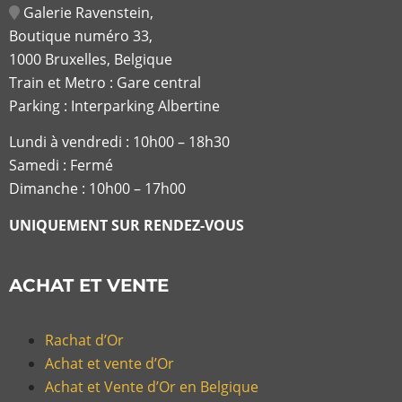
Galerie Ravenstein,
Boutique numéro 33,
1000 Bruxelles, Belgique
Train et Metro : Gare central
Parking : Interparking Albertine
Lundi à vendredi :
10h00 – 18h30
Samedi : Fermé
Dimanche : 10h00 – 17h00
UNIQUEMENT SUR RENDEZ-VOUS
ACHAT ET VENTE
Rachat d’Or
Achat et vente d’Or
Achat et Vente d’Or en Belgique