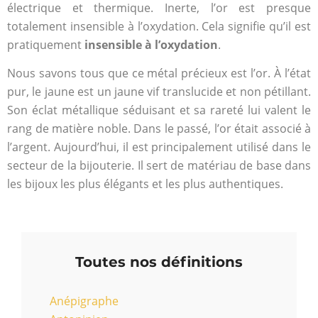
électrique et thermique. Inerte, l’or est presque
totalement insensible à l’oxydation. Cela signifie qu’il est
pratiquement
insensible à l’oxydation
.
Nous savons tous que ce métal précieux est l’or. À l’état
pur, le jaune est un jaune vif translucide et non pétillant.
Son éclat métallique séduisant et sa rareté lui valent le
rang de matière noble. Dans le passé, l’or était associé à
l’argent. Aujourd’hui, il est principalement utilisé dans le
secteur de la bijouterie. Il sert de matériau de base dans
les bijoux les plus élégants et les plus authentiques.
Toutes nos définitions
Anépigraphe