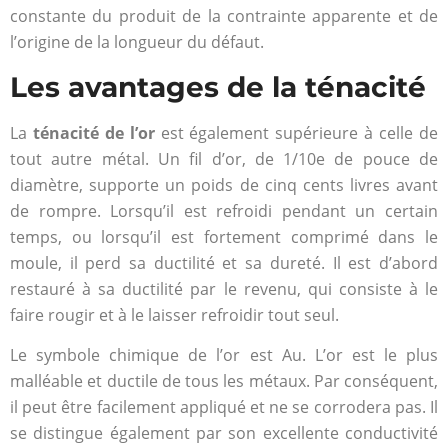
constante du produit de la contrainte apparente et de
l’origine de la longueur du défaut.
Les avantages de la ténacité
La
ténacité de l’or
est également supérieure à celle de
tout autre métal. Un fil d’or, de 1/10e de pouce de
diamètre, supporte un poids de cinq cents livres avant
de rompre. Lorsqu’il est refroidi pendant un certain
temps, ou lorsqu’il est fortement comprimé dans le
moule, il perd sa ductilité et sa dureté. Il est d’abord
restauré à sa ductilité par le revenu, qui consiste à le
faire rougir et à le laisser refroidir tout seul.
Le symbole chimique de l’or est Au. L’or est le plus
malléable et ductile de tous les métaux. Par conséquent,
il peut être facilement appliqué et ne se corrodera pas. Il
se distingue également par son excellente conductivité