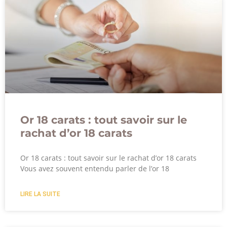
Or 18 carats : tout savoir sur le
rachat d’or 18 carats
Or 18 carats : tout savoir sur le rachat d’or 18 carats
Vous avez souvent entendu parler de l’or 18
LIRE LA SUITE