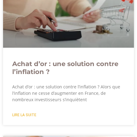
Achat d’or : une solution contre
l’inflation ?
Achat d’or : une solution contre l’inflation ? Alors que
l’inflation ne cesse d’augmenter en France, de
nombreux investisseurs s’inquiètent
LIRE LA SUITE