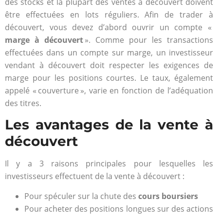
des stocks et la plupart des ventes à découvert doivent
être effectuées en lots réguliers. Afin de trader à
découvert, vous devez d’abord ouvrir un compte «
marge à découvert
». Comme pour les transactions
effectuées dans un compte sur marge, un investisseur
vendant à découvert doit respecter les exigences de
marge pour les positions courtes. Le taux, également
appelé « couverture », varie en fonction de l’adéquation
des titres.
Les avantages de la vente à
découvert
Il y a 3 raisons principales pour lesquelles les
investisseurs effectuent de la vente à découvert :
Pour spéculer sur la chute des
cours boursiers
Pour acheter des positions longues sur des actions