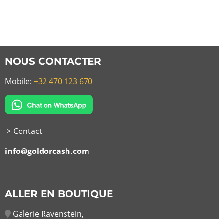
NOUS CONTACTER
Mobile:
+32 470 123 670
> Contact
info@goldorcash.com
ALLER EN BOUTIQUE
Galerie Ravenstein,