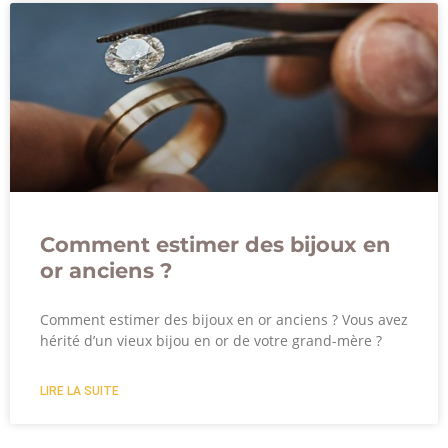
Comment estimer des bijoux en
or anciens ?
Comment estimer des bijoux en or anciens ? Vous avez
hérité d’un vieux bijou en or de votre grand-mère ?
LIRE LA SUITE