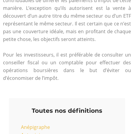
contribuables de différer les paiements d’impôt de cette
manière. L’exception qu’ils autorisent est la vente à
découvert d’un autre titre du même secteur ou d’un ETF
représentant le même secteur. Il est certain que ce n’est
pas une couverture idéale, mais en profitant de chaque
petite chose, les objectifs seront atteints.
Pour les investisseurs, il est préférable de consulter un
conseiller fiscal ou un comptable pour effectuer des
opérations boursières dans le but d’éviter ou
d’économiser de l’impôt.
Toutes nos définitions
Anépigraphe