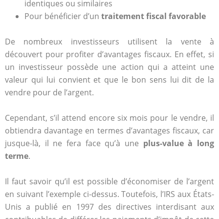
identiques ou similaires
Pour bénéficier d’un
traitement fiscal favorable
De nombreux investisseurs utilisent la vente à
découvert pour profiter d’avantages fiscaux. En effet, si
un investisseur possède une action qui a atteint une
valeur qui lui convient et que le bon sens lui dit de la
vendre pour de l’argent.
Cependant, s’il attend encore six mois pour le vendre, il
obtiendra davantage en termes d’avantages fiscaux, car
jusque-là, il ne fera face qu’à une
plus-value à long
terme
.
Il faut savoir qu’il est possible d’économiser de l’argent
en suivant l’exemple ci-dessus. Toutefois, l’IRS aux États-
Unis a publié en 1997 des directives interdisant aux