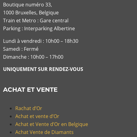
Boutique numéro 33,
1000 Bruxelles, Belgique
Train et Metro : Gare central
Parking : Interparking Albertine
Lundi à vendredi :
10h00 – 18h30
Samedi : Fermé
Dimanche : 10h00 – 17h00
UNIQUEMENT SUR RENDEZ-VOUS
ACHAT ET VENTE
Rachat d’Or
Achat et vente d’Or
Achat et Vente d’Or en Belgique
Achat Vente de Diamants