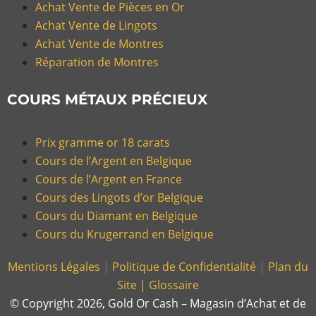
Achat Vente de Pièces en Or
Achat Vente de Lingots
Achat Vente de Montres
Réparation de Montres
COURS MÉTAUX PRÉCIEUX
Prix gramme or 18 carats
Cours de l’Argent en Belgique
Cours de l’Argent en France
Cours des Lingots d’or Belgique
Cours du Diamant en Belgique
Cours du Krugerrand en Belgique
Mentions Légales
|
Politique de Confidentialité
|
Plan du
Site |
Glossaire
© Copyright 2026, Gold Or Cash – Magasin d’Achat et de