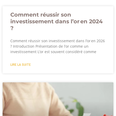
Comment réussir son
investissement dans l’or en 2024
?
Comment réussir son investissement dans l’or en 2026
? Introduction Présentation de l’or comme un
investissement L’or est souvent considéré comme
LIRE LA SUITE