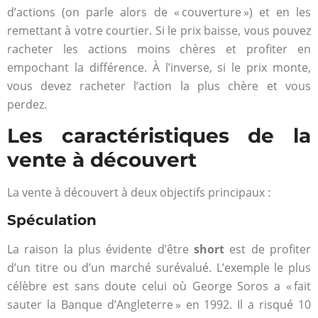
d’actions (on parle alors de « couverture ») et en les
remettant à votre courtier. Si le prix baisse, vous pouvez
racheter les actions moins chères et profiter en
empochant la différence. À l’inverse, si le prix monte,
vous devez racheter l’action la plus chère et vous
perdez.
Les caractéristiques de la
vente à découvert
La vente à découvert à deux objectifs principaux :
Spéculation
La raison la plus évidente d’être
short
est de profiter
d’un titre ou d’un marché surévalué. L’exemple le plus
célèbre est sans doute celui où George Soros a « fait
sauter la Banque d’Angleterre » en 1992. Il a risqué 10