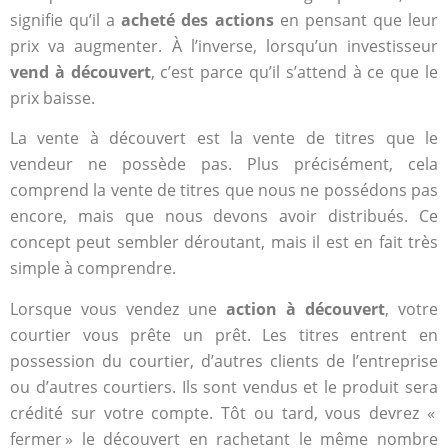
signifie qu’il a
acheté des actions
en pensant que leur
prix va augmenter. À l’inverse, lorsqu’un investisseur
vend à découvert
, c’est parce qu’il s’attend à ce que le
prix baisse.
La vente à découvert est la vente de titres que le
vendeur ne possède pas. Plus précisément, cela
comprend la vente de titres que nous ne possédons pas
encore, mais que nous devons avoir distribués. Ce
concept peut sembler déroutant, mais il est en fait très
simple à comprendre.
Lorsque vous vendez une
action à découvert
, votre
courtier vous prête un prêt. Les titres entrent en
possession du courtier, d’autres clients de l’entreprise
ou d’autres courtiers. Ils sont vendus et le produit sera
crédité sur votre compte. Tôt ou tard, vous devrez «
fermer » le découvert en rachetant le même nombre