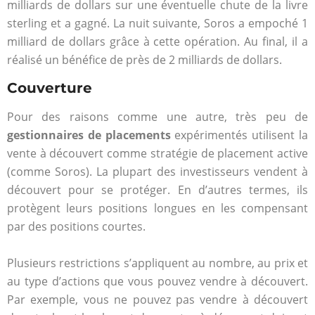
milliards de dollars sur une éventuelle chute de la livre
sterling et a gagné. La nuit suivante, Soros a empoché 1
milliard de dollars grâce à cette opération. Au final, il a
réalisé un bénéfice de près de 2 milliards de dollars.
Couverture
Pour des raisons comme une autre, très peu de
gestionnaires de placements
expérimentés utilisent la
vente à découvert comme stratégie de placement active
(comme Soros). La plupart des investisseurs vendent à
découvert pour se protéger. En d’autres termes, ils
protègent leurs positions longues en les compensant
par des positions courtes.
Plusieurs restrictions s’appliquent au nombre, au prix et
au type d’actions que vous pouvez vendre à découvert.
Par exemple, vous ne pouvez pas vendre à découvert