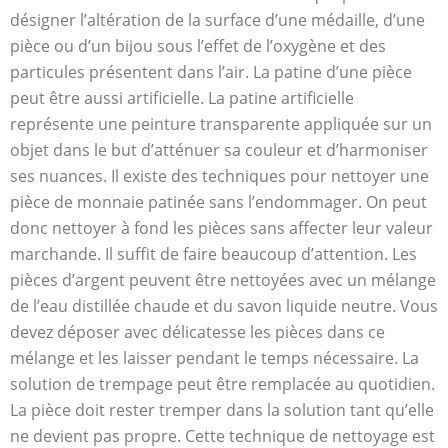
désigner l’altération de la surface d’une médaille, d’une
pièce ou d’un bijou sous l’effet de l’oxygène et des
particules présentent dans l’air. La patine d’une pièce
peut être aussi artificielle. La patine artificielle
représente une peinture transparente appliquée sur un
objet dans le but d’atténuer sa couleur et d’harmoniser
ses nuances. Il existe des techniques pour nettoyer une
pièce de monnaie patinée sans l’endommager. On peut
donc nettoyer à fond les pièces sans affecter leur valeur
marchande. Il suffit de faire beaucoup d’attention. Les
pièces d’argent peuvent être nettoyées avec un mélange
de l’eau distillée chaude et du savon liquide neutre. Vous
devez déposer avec délicatesse les pièces dans ce
mélange et les laisser pendant le temps nécessaire. La
solution de trempage peut être remplacée au quotidien.
La pièce doit rester tremper dans la solution tant qu’elle
ne devient pas propre. Cette technique de nettoyage est