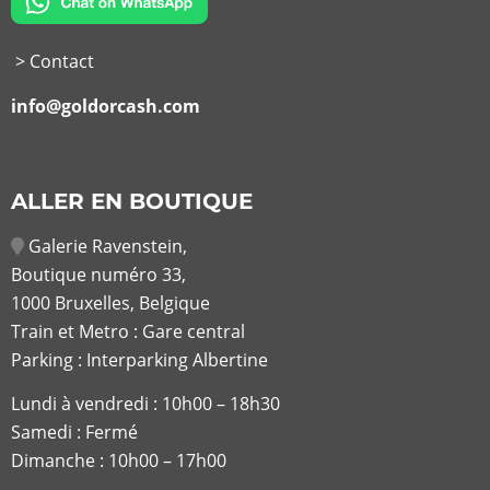
> Contact
info@goldorcash.com
ALLER EN BOUTIQUE
Galerie Ravenstein,
Boutique numéro 33,
1000 Bruxelles, Belgique
Train et Metro : Gare central
Parking : Interparking Albertine
Lundi à vendredi :
10h00 – 18h30
Samedi : Fermé
Dimanche : 10h00 – 17h00