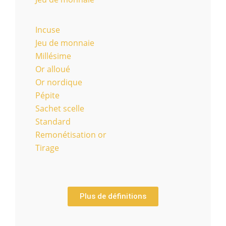
Incuse
Jeu de monnaie
Millésime
Or alloué
Or nordique
Pépite
Sachet scelle
Standard
Remonétisation or
Tirage
Plus de définitions