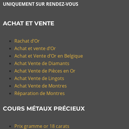
UNIQUEMENT SUR RENDEZ-VOUS
ACHAT ET VENTE
Rachat d’Or
Achat et vente d’Or
Achat et Vente d’Or en Belgique
Achat Vente de Diamants
Achat Vente de Pièces en Or
Achat Vente de Lingots
Achat Vente de Montres
Réparation de Montres
COURS MÉTAUX PRÉCIEUX
Prix gramme or 18 carats