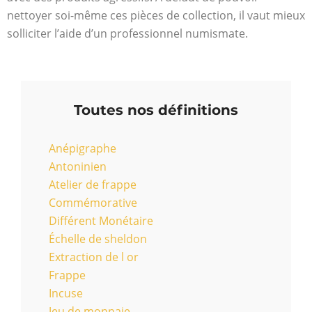
nettoyer soi-même ces pièces de collection, il vaut mieux
solliciter l’aide d’un professionnel numismate.
Toutes nos définitions
Anépigraphe
Antoninien
Atelier de frappe
Commémorative
Différent Monétaire
Échelle de sheldon
Extraction de l or
Frappe
Incuse
Jeu de monnaie