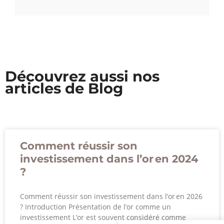
Découvrez aussi nos
articles de Blog
Comment réussir son
investissement dans l’or en 2024
?
Comment réussir son investissement dans l’or en 2026
? Introduction Présentation de l’or comme un
investissement L’or est souvent considéré comme