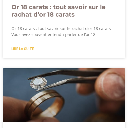
Or 18 carats : tout savoir sur le
rachat d’or 18 carats
Or 18 carats : tout savoir sur le rachat d’or 18 carats
Vous avez souvent entendu parler de l’or 18
LIRE LA SUITE