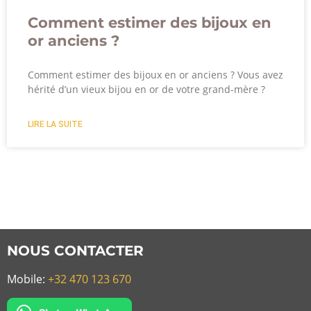
Comment estimer des bijoux en
or anciens ?
Comment estimer des bijoux en or anciens ? Vous avez
hérité d’un vieux bijou en or de votre grand-mère ?
LIRE LA SUITE
NOUS CONTACTER
Mobile:
+32 470 123 670