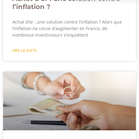
l’inflation ?
Achat d’or : une solution contre l’inflation ? Alors que
l’inflation ne cesse d’augmenter en France, de
nombreux investisseurs s’inquiètent
LIRE LA SUITE