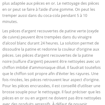
plus adaptée aux pièces en or. Le nettoyage des pièces
en or peut se faire à l’aide d’une gomme. On peut les
tremper aussi dans du coca-cola pendant 5 à 10
minutes.
Les pièces d’argent recouvertes de patine verte (oxyde
de cuivre) peuvent être trempées dans du vinaigre
d’alcool blanc durant 24 heures. La solution permet de
dissoudre la patine et redonne la couleur d’origine aux
pièces. Les pièces d’argent recouvertes de la patine
noire (sulfure d’argent) peuvent être nettoyées avec un
chiffon imbibé d’ammoniaque dilué. Il faudrait toutefois
que le chiffon soit propre afin d’éviter les rayures. Une
fois rincées, les pièces retrouvent leur aspect d’origine.
Pour les pièces encrassées, il est conseillé d’utiliser une
brosse souple pour le nettoyage. Il faut préciser que les
pièces en or ou en argent ne doivent pas être nettoyées
avec des produits agressifs. À défaut de pouvoir