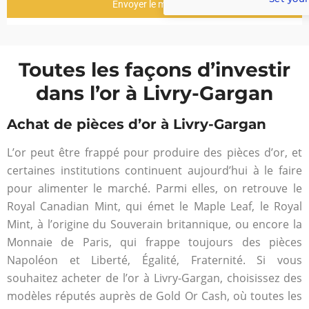
Envoyer le message
Toutes les façons d’investir
dans l’or à Livry-Gargan
Achat de pièces d’or à Livry-Gargan
L’or peut être frappé pour produire des pièces d’or, et
certaines institutions continuent aujourd’hui à le faire
pour alimenter le marché. Parmi elles, on retrouve le
Royal Canadian Mint, qui émet le Maple Leaf, le Royal
Mint, à l’origine du Souverain britannique, ou encore la
Monnaie de Paris, qui frappe toujours des pièces
Napoléon et Liberté, Égalité, Fraternité. Si vous
souhaitez acheter de l’or à Livry-Gargan, choisissez des
modèles réputés auprès de Gold Or Cash, où toutes les