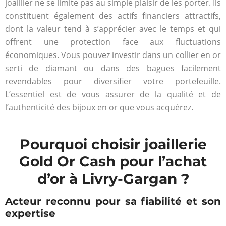
joaillier ne se limite pas au simple plaisir de les porter. Ils
constituent également des actifs financiers attractifs,
dont la valeur tend à s’apprécier avec le temps et qui
offrent une protection face aux fluctuations
économiques. Vous pouvez investir dans un collier en or
serti de diamant ou dans des bagues facilement
revendables pour diversifier votre portefeuille.
L’essentiel est de vous assurer de la qualité et de
l’authenticité des bijoux en or que vous acquérez.
Pourquoi choisir joaillerie
Gold Or Cash pour l’achat
d’or à Livry-Gargan ?
Acteur reconnu pour sa fiabilité et son
expertise