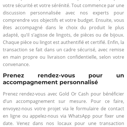
votre sécurité et votre sérénité. Tout commence par une
discussion personnalisée avec nos experts pour
comprendre vos objectifs et votre budget. Ensuite, vous
êtes accompagné dans le choix du produit le plus
adapté, qu’il s’agisse de lingots, de pièces ou de bijoux.
Chaque pièce ou lingot est authentifié et certifié. Enfin, la
transaction se fait dans un cadre sécurisé, avec remise
en main propre ou livraison confidentielle, selon votre
convenance.
Prenez rendez-vous pour un
accompagnement personnalisé
Prenez rendez-vous avec Gold Or Cash pour bénéficier
d’un accompagnement sur mesure. Pour ce faire,
envoyez-nous votre projet via le formulaire de contact
en ligne ou appelez-nous via WhatsApp pour fixer une
date. Venez dans nos locaux pour une transaction