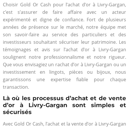
Choisir Gold Or Cash pour l’achat d’or à Livry-Gargan,
c’est s’assurer de faire affaire avec un acteur
expérimenté et digne de confiance. Fort de plusieurs
années de présence sur le marché, notre équipe met
son savoir-faire au service des particuliers et des
investisseurs souhaitant sécuriser leur patrimoine. Les
témoignages et avis sur l’achat d’or à Livry-Gargan
soulignent notre professionnalisme et notre rigueur.
Que vous envisagiez un rachat d’or à Livry-Gargan ou un
investissement en lingots, pièces ou bijoux, nous
garantissons une expertise fiable pour chaque
transaction.
Là où les processus d’achat et de vente
d’or à Livry-Gargan sont simples et
sécurisés
Avec Gold Or Cash, l’achat et la vente d’or à Livry-Gargan