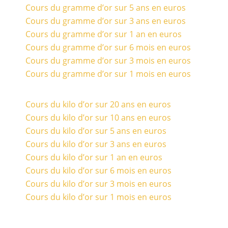
Cours du gramme d’or sur 5 ans en euros
Cours du gramme d’or sur 3 ans en euros
Cours du gramme d’or sur 1 an en euros
Cours du gramme d’or sur 6 mois en euros
Cours du gramme d’or sur 3 mois en euros
Cours du gramme d’or sur 1 mois en euros
Cours du kilo d’or sur 20 ans en euros
Cours du kilo d’or sur 10 ans en euros
Cours du kilo d’or sur 5 ans en euros
Cours du kilo d’or sur 3 ans en euros
Cours du kilo d’or sur 1 an en euros
Cours du kilo d’or sur 6 mois en euros
Cours du kilo d’or sur 3 mois en euros
Cours du kilo d’or sur 1 mois en euros