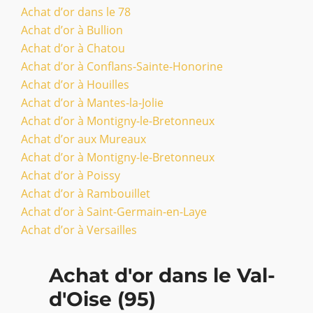
Achat d’or dans le 78
Achat d’or à Bullion
Achat d’or à Chatou
Achat d’or à Conflans-Sainte-Honorine
Achat d’or à Houilles
Achat d’or à Mantes-la-Jolie
Achat d’or à Montigny-le-Bretonneux
Achat d’or aux Mureaux
Achat d’or à Montigny-le-Bretonneux
Achat d’or à Poissy
Achat d’or à Rambouillet
Achat d’or à Saint-Germain-en-Laye
Achat d’or à Versailles
Achat d'or dans le Val-
d'Oise (95)