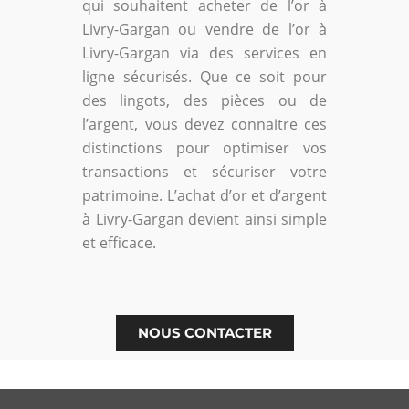
qui souhaitent acheter de l’or à
Livry-Gargan ou vendre de l’or à
Livry-Gargan via des services en
ligne sécurisés. Que ce soit pour
des lingots, des pièces ou de
l’argent, vous devez connaitre ces
distinctions pour optimiser vos
transactions et sécuriser votre
patrimoine. L’achat d’or et d’argent
à Livry-Gargan devient ainsi simple
et efficace.
NOUS CONTACTER