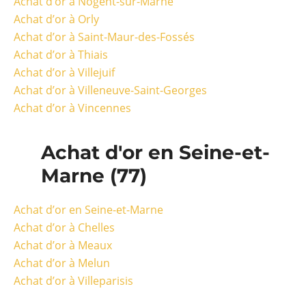
Achat d’or à Nogent-sur-Marne
Achat d’or à Orly
Achat d’or à Saint-Maur-des-Fossés
Achat d’or à Thiais
Achat d’or à Villejuif
Achat d’or à Villeneuve-Saint-Georges
Achat d’or à Vincennes
Achat d'or en Seine-et-
Marne (77)
Achat d’or en Seine-et-Marne
Achat d’or à Chelles
Achat d’or à Meaux
Achat d’or à Melun
Achat d’or à Villeparisis