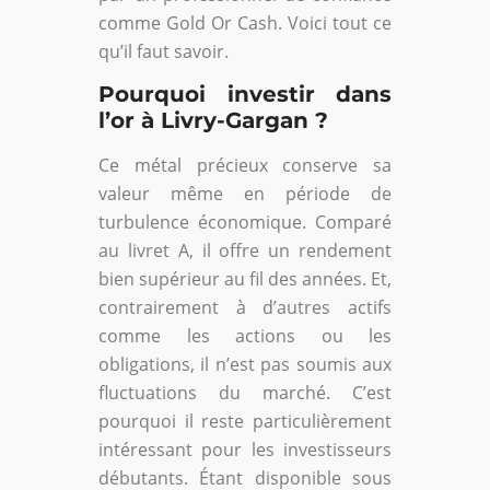
comme Gold Or Cash. Voici tout ce
qu’il faut savoir.
Pourquoi investir dans
l’or à Livry-Gargan ?
Ce métal précieux conserve sa
valeur même en période de
turbulence économique. Comparé
au livret A, il offre un rendement
bien supérieur au fil des années. Et,
contrairement à d’autres actifs
comme les actions ou les
obligations, il n’est pas soumis aux
fluctuations du marché. C’est
pourquoi il reste particulièrement
intéressant pour les investisseurs
débutants. Étant disponible sous