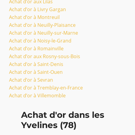
Achat d’or aux Lilas
Achat d’or à Livry Gargan
Achat d’or à Montreuil
Achat d’or à Neuilly-Plaisance
Achat d’or à Neuilly-sur-Marne
Achat d’or à Noisy-le-Grand
Achat d’or à Romainville
Achat d’or aux Rosny-sous-Bois
Achat d’or à Saint-Denis
Achat d’or à Saint-Ouen
Achat d’or à Sevran
Achat d’or à Tremblay-en-France
Achat d’or à Villemomble
Achat d'or dans les
Yvelines (78)