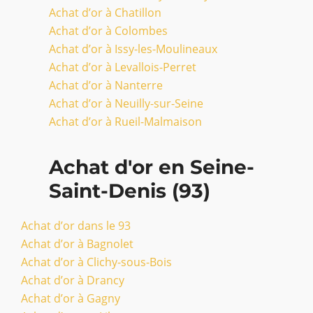
Achat d’or à Chatillon
Achat d’or à Colombes
Achat d’or à Issy-les-Moulineaux
Achat d’or à Levallois-Perret
Achat d’or à Nanterre
Achat d’or à Neuilly-sur-Seine
Achat d’or à Rueil-Malmaison
Achat d'or en Seine-
Saint-Denis (93)
Achat d’or dans le 93
Achat d’or à Bagnolet
Achat d’or à Clichy-sous-Bois
Achat d’or à Drancy
Achat d’or à Gagny