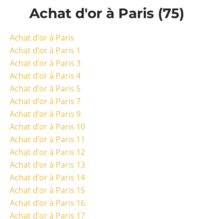
Achat d'or à Paris (75)
Achat d’or à Paris
Achat d’or à Paris 1
Achat d’or à Paris 3
Achat d’or à Paris 4
Achat d’or à Paris 5
Achat d’or à Paris 7
Achat d’or à Paris 9
Achat d’or à Paris 10
Achat d’or à Paris 11
Achat d’or à Paris 12
Achat d’or à Paris 13
Achat d’or à Paris 14
Achat d’or à Paris 15
Achat d’or à Paris 16
Achat d’or à Paris 17