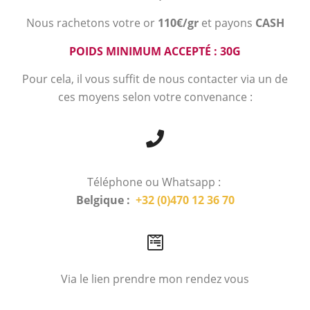
Nous rachetons votre or
110€/gr
et payons
CASH
POIDS MINIMUM ACCEPTÉ : 30G
Pour cela, il vous suffit de nous contacter via un de
ces moyens selon votre convenance :
Téléphone ou Whatsapp :
Belgique :
+32 (0)470 12 36 70
Via le lien prendre mon rendez vous