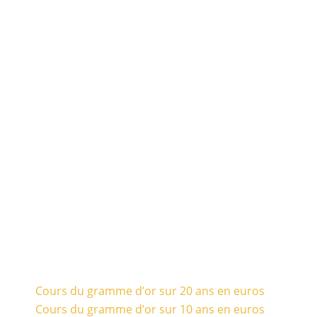
Cours du gramme d’or sur 20 ans en euros
Cours du gramme d’or sur 10 ans en euros