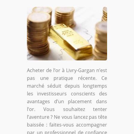
Acheter de l’or à Livry-Gargan n’est
pas une pratique récente. Ce
marché séduit depuis longtemps
les investisseurs conscients des
avantages d’un placement dans
l’or. Vous souhaitez tenter
l’aventure ? Ne vous lancez pas tête
baissée : faites-vous accompagner
par un professionnel de confiance