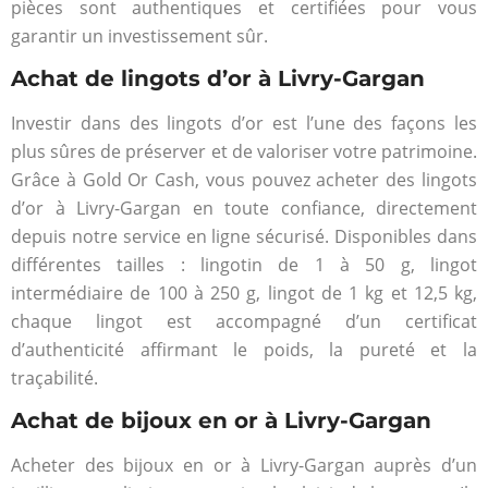
pièces sont authentiques et certifiées pour vous
garantir un investissement sûr.
Achat de lingots d’or à Livry-Gargan
Investir dans des lingots d’or est l’une des façons les
plus sûres de préserver et de valoriser votre patrimoine.
Grâce à Gold Or Cash, vous pouvez acheter des lingots
d’or à Livry-Gargan en toute confiance, directement
depuis notre service en ligne sécurisé. Disponibles dans
différentes tailles : lingotin de 1 à 50 g, lingot
intermédiaire de 100 à 250 g, lingot de 1 kg et 12,5 kg,
chaque lingot est accompagné d’un certificat
d’authenticité affirmant le poids, la pureté et la
traçabilité.
Achat de bijoux en or à Livry-Gargan
Acheter des bijoux en or à Livry-Gargan auprès d’un