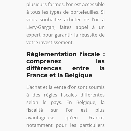
plusieurs formes, l’or est accessible
à tous les types de portefeuilles. Si
vous souhaitez acheter de l’or à
Livry-Gargan, faites appel à un
expert pour garantir la réussite de
votre investissement.
Réglementation fiscale :
comprenez les
différences entre la
France et la Belgique
L’achat et la vente d’or sont soumis
à des règles fiscales différentes
selon le pays. En Belgique, la
fiscalité sur l’or est plus
avantageuse qu’en France,
notamment pour les particuliers