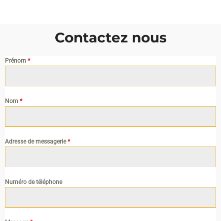
Contactez nous
Prénom
*
Nom
*
Adresse de messagerie
*
Numéro de téléphone