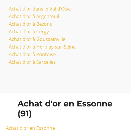
Achat d’or dans le Val d’Oise
Achat d’or à Argenteuil
Achat d’or à Bezons
Achat d’or à Cergy
Achat d’or à Goussainville
Achat d’or à Herblay-sur-Seine
Achat d’or à Pontoise
Achat d’or à Sarcelles
Achat d'or en Essonne
(91)
Achat d’or en Essonne