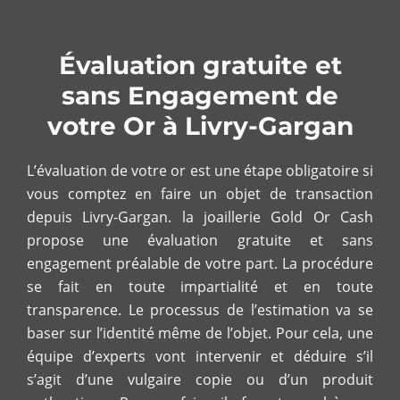
Évaluation gratuite et
sans Engagement de
votre Or à Livry-Gargan
L’évaluation de votre or est une étape obligatoire si
vous comptez en faire un objet de transaction
depuis Livry-Gargan. la joaillerie Gold Or Cash
propose une évaluation gratuite et sans
engagement préalable de votre part. La procédure
se fait en toute impartialité et en toute
transparence. Le processus de l’estimation va se
baser sur l’identité même de l’objet. Pour cela, une
équipe d’experts vont intervenir et déduire s’il
s’agit d’une vulgaire copie ou d’un produit