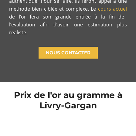
authentique. Pour se faire, ils feront appel à une
méthode bien ciblée et complexe. Le
cours actuel
de l’or fera son grande entrée à la fin de
l’évaluation afin d’avoir une estimation plus
réaliste.
NOUS CONTACTER
Prix de l'or au gramme à
Livry-Gargan