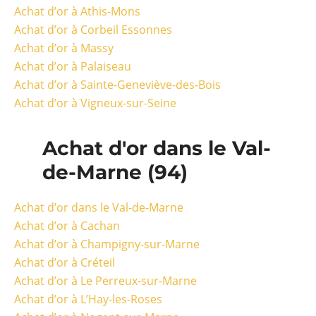
Achat d’or à Athis-Mons
Achat d’or à Corbeil Essonnes
Achat d’or à Massy
Achat d’or à Palaiseau
Achat d’or à Sainte-Geneviève-des-Bois
Achat d’or à Vigneux-sur-Seine
Achat d'or dans le Val-
de-Marne (94)
Achat d’or dans le Val-de-Marne
Achat d’or à Cachan
Achat d’or à Champigny-sur-Marne
Achat d’or à Créteil
Achat d’or à Le Perreux-sur-Marne
Achat d’or à L’Hay-les-Roses