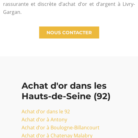
rassurante et discrète d’achat d’or et d’argent à Livry-
Gargan.
NOUS CONTACTER
Achat d'or dans les
Hauts-de-Seine (92)
Achat d’or dans le 92
Achat d’or à Antony
Achat d’or à Boulogne-Billancourt
Achat d’or à Chatenay Malabry