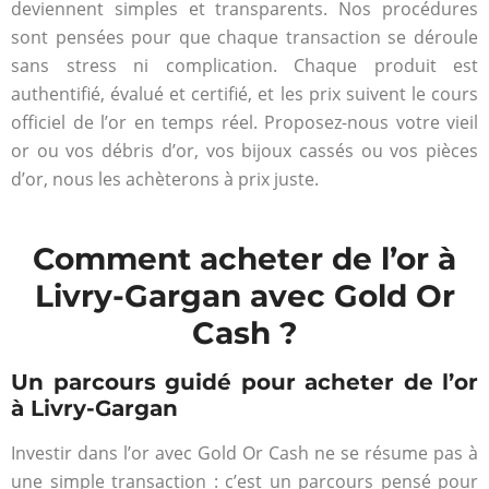
deviennent simples et transparents. Nos procédures
sont pensées pour que chaque transaction se déroule
sans stress ni complication. Chaque produit est
authentifié, évalué et certifié, et les prix suivent le cours
officiel de l’or en temps réel. Proposez-nous votre vieil
or ou vos débris d’or, vos bijoux cassés ou vos pièces
d’or, nous les achèterons à prix juste.
Comment acheter de l’or à
Livry-Gargan avec Gold Or
Cash ?
Un parcours guidé pour acheter de l’or
à Livry-Gargan
Investir dans l’or avec Gold Or Cash ne se résume pas à
une simple transaction : c’est un parcours pensé pour